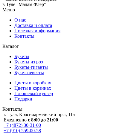
в Туле "Мадам Флёр"
Меню
О нас
Доставка и оплата
Полезная информация
Контакты
Каталог
Букеты
Букеты из роз
Букеты-гиганты
Букет невесты
Цветы в коробках
Цветы в корзинах
Плюшевый курьер
Подарки
Контакты
г. Тула, Красноармейский пр-т, 11а
Ежедневно
с 8:00 до 21:00
+7 (4872) 30-31-00
+7 (910) 559-00-58