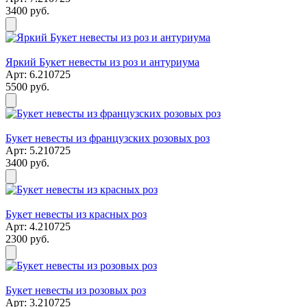
3400 руб.
Яркий Букет невесты из роз и антуриума
Арт: 6.210725
5500 руб.
Букет невесты из французских розовых роз
Арт: 5.210725
3400 руб.
Букет невесты из красных роз
Арт: 4.210725
2300 руб.
Букет невесты из розовых роз
Арт: 3.210725