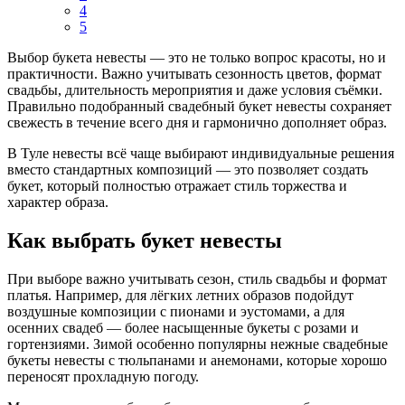
4
5
Выбор букета невесты — это не только вопрос красоты, но и
практичности. Важно учитывать сезонность цветов, формат
свадьбы, длительность мероприятия и даже условия съёмки.
Правильно подобранный свадебный букет невесты сохраняет
свежесть в течение всего дня и гармонично дополняет образ.
В Туле невесты всё чаще выбирают индивидуальные решения
вместо стандартных композиций — это позволяет создать
букет, который полностью отражает стиль торжества и
характер образа.
Как выбрать букет невесты
При выборе важно учитывать сезон, стиль свадьбы и формат
платья. Например, для лёгких летних образов подойдут
воздушные композиции с пионами и эустомами, а для
осенних свадеб — более насыщенные букеты с розами и
гортензиями. Зимой особенно популярны нежные свадебные
букеты невесты с тюльпанами и анемонами, которые хорошо
переносят прохладную погоду.