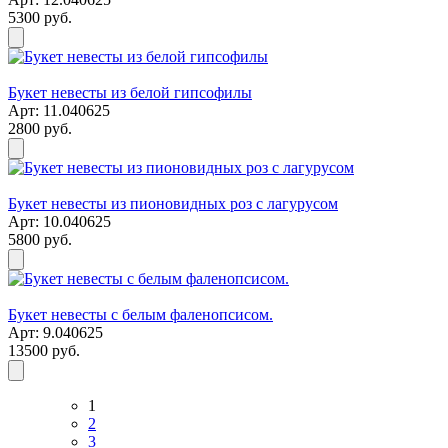
5300 руб.
Букет невесты из белой гипсофилы
Арт: 11.040625
2800 руб.
Букет невесты из пионовидных роз с лагурусом
Арт: 10.040625
5800 руб.
Букет невесты с белым фаленопсисом.
Арт: 9.040625
13500 руб.
1
2
3