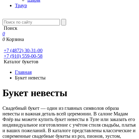
Траур
Поиск
0
0
Корзина
+7 (4872) 30-31-00
+7 (910) 559-00-58
Каталог букетов
Главная
Букет невесты
Букет невесты
Свадебный букет — один из главных символов образа
невесты и важная деталь всей церемонии. В салоне Мадам
Флёр вы можете купить букет невесты в Туле или заказать его
индивидуальное изготовление с учётом стиля свадьбы, платья
и ваших пожеланий. В каталоге представлены классические и
современные свадебные букеты из роз, пионов, эустом,