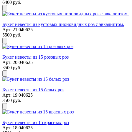
6400 руб.
Букет невесты из кустовых пионовидных роз с эвкалиптом.
Арт: 21.040625
5500 руб.
Букет невесты из 15 розовых роз
Арт: 20.040625
3500 руб.
Букет невесты из 15 белых роз
Арт: 19.040625
3500 руб.
Букет невесты из 15 красных роз
Арт: 18.040625