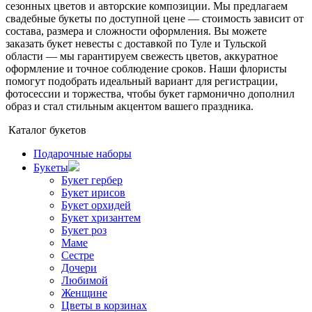
сезонных цветов и авторские композиции. Мы предлагаем
свадебные букеты по доступной цене — стоимость зависит от
состава, размера и сложности оформления. Вы можете
заказать букет невесты с доставкой по Туле и Тульской
области — мы гарантируем свежесть цветов, аккуратное
оформление и точное соблюдение сроков. Наши флористы
помогут подобрать идеальный вариант для регистрации,
фотосессии и торжества, чтобы букет гармонично дополнил
образ и стал стильным акцентом вашего праздника.
Каталог букетов
Подарочные наборы
Букеты
Букет гербер
Букет ирисов
Букет орхидей
Букет хризантем
Букет роз
Маме
Сестре
Дочери
Любимой
Женщине
Цветы в корзинах