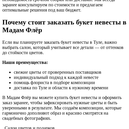
заранее консультируем по стоимости и предлагаем
оптимальные решения под ваш бюджет.
Почему стоит заказать букет невесты в
Мадам Флёр
Если вы планируете заказать букет невесты в Туле, важно
выбрать салон, который учитывает все детали — от оттенков
до стойкости цветов.
Наши преимущества:
свежие цветы от проверенных поставщиков
индивидуальный подход к каждой невесте
помощь флориста в подборе композиции
доставка по Туле и области к нужному времени
В Мадам Флёр вы можете купить букет невесты и оформить
заказ заранее, чтобы зафиксировать нужные цветы и быть
уверенными в результате. Мы создаём композиции, которые
гармонично дополняют образ и красиво смотрятся на
свадебных фотографиях.
Салон цветов и подарков