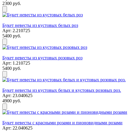
2300 руб.
Букет невесты из кустовых белых роз
Арт: 2.210725
5400 руб.
Букет невесты из кустовых розовых роз
Арт: 1.210725
5400 руб.
Букет невесты из кустовых белых и кустовых розовых роз.
Арт: 23.040625
4900 руб.
Букет невесты с красными розами и пионовидными розами
Арт: 22.040625