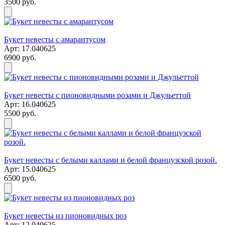
3500 руб.
Букет невесты с амарантусом
Арт: 17.040625
6900 руб.
Букет невесты с пионовидными розами и Джульеттой
Арт: 16.040625
5500 руб.
Букет невесты с белыми каллами и белой французской розой.
Арт: 15.040625
6500 руб.
Букет невесты из пионовидных роз
Арт: 12.040625