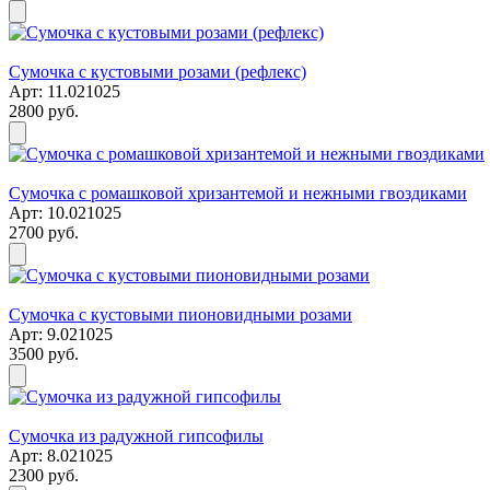
Сумочка с кустовыми розами (рефлекс)
Арт: 11.021025
2800 руб.
Сумочка с ромашковой хризантемой и нежными гвоздиками
Арт: 10.021025
2700 руб.
Сумочка с кустовыми пионовидными розами
Арт: 9.021025
3500 руб.
Сумочка из радужной гипсофилы
Арт: 8.021025
2300 руб.