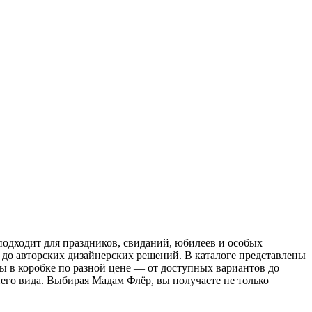
подходит для праздников, свиданий, юбилеев и особых
 до авторских дизайнерских решений. В каталоге представлены
ты в коробке по разной цене — от доступных вариантов до
его вида. Выбирая Мадам Флёр, вы получаете не только