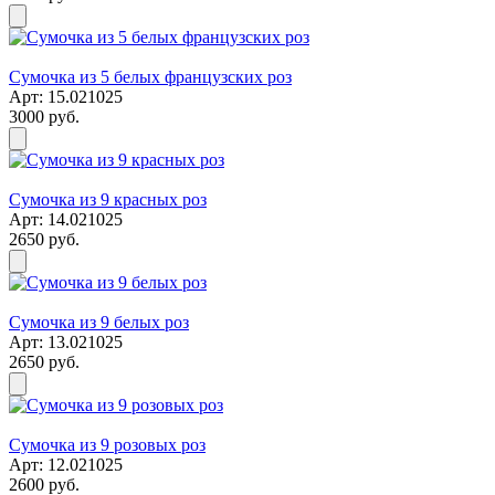
Сумочка из 5 белых французских роз
Арт: 15.021025
3000 руб.
Сумочка из 9 красных роз
Арт: 14.021025
2650 руб.
Сумочка из 9 белых роз
Арт: 13.021025
2650 руб.
Сумочка из 9 розовых роз
Арт: 12.021025
2600 руб.