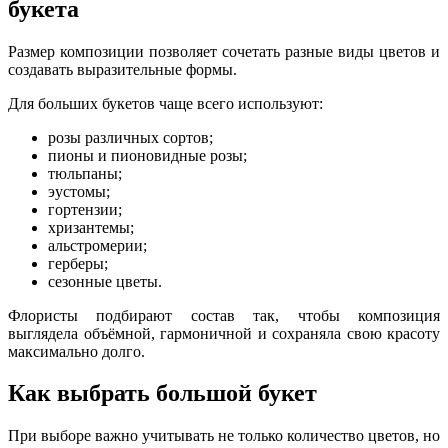
букета
Размер композиции позволяет сочетать разные виды цветов и
создавать выразительные формы.
Для больших букетов чаще всего используют:
розы различных сортов;
пионы и пионовидные розы;
тюльпаны;
эустомы;
гортензии;
хризантемы;
альстромерии;
герберы;
сезонные цветы.
Флористы подбирают состав так, чтобы композиция
выглядела объёмной, гармоничной и сохраняла свою красоту
максимально долго.
Как выбрать большой букет
При выборе важно учитывать не только количество цветов, но