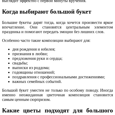
выглядит эффектно с первой минуты вручения.
Когда выбирают большой букет
Большие букеты дарят тогда, когда хочется произвести яркое
впечатление. Они становятся центральным элементом
праздника и помогают передать эмоции без лишних слов.
Особенно часто такие композиции выбирают для:
дня рождения и юбилея;
признания в любви;
предложения руки и сердца;
свадьбы;
выписки из роддома;
годовщины отношений;
поздравления с профессиональными достижениями;
важных семейных событий.
Большой букет уместен не только по особому поводу. Иногда
именно неожиданная цветочная композиция становится
самым ценным сюрпризом.
Какие цветы подходят для большого