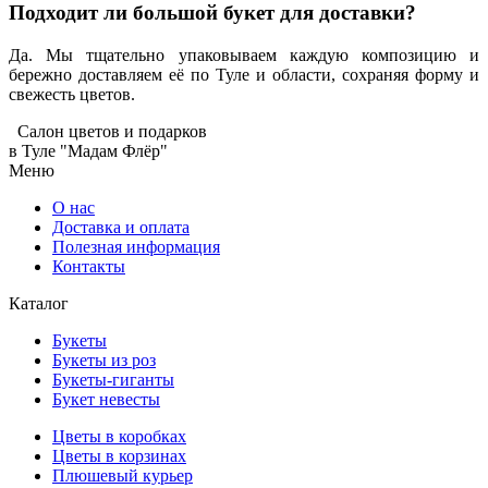
Подходит ли большой букет для доставки?
Да. Мы тщательно упаковываем каждую композицию и
бережно доставляем её по Туле и области, сохраняя форму и
свежесть цветов.
Салон цветов и подарков
в Туле "Мадам Флёр"
Меню
О нас
Доставка и оплата
Полезная информация
Контакты
Каталог
Букеты
Букеты из роз
Букеты-гиганты
Букет невесты
Цветы в коробках
Цветы в корзинах
Плюшевый курьер