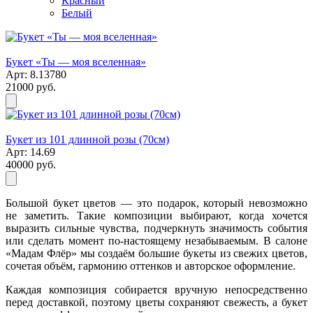
Красный
Белый
Букет «Ты — моя вселенная»
Арт: 8.13780
21000 руб.
Букет из 101 длинной розы (70см)
Арт: 14.69
40000 руб.
Большой букет цветов — это подарок, который невозможно
не заметить. Такие композиции выбирают, когда хочется
выразить сильные чувства, подчеркнуть значимость события
или сделать момент по-настоящему незабываемым. В салоне
«Мадам Флёр» мы создаём большие букеты из свежих цветов,
сочетая объём, гармонию оттенков и авторское оформление.
Каждая композиция собирается вручную непосредственно
перед доставкой, поэтому цветы сохраняют свежесть, а букет