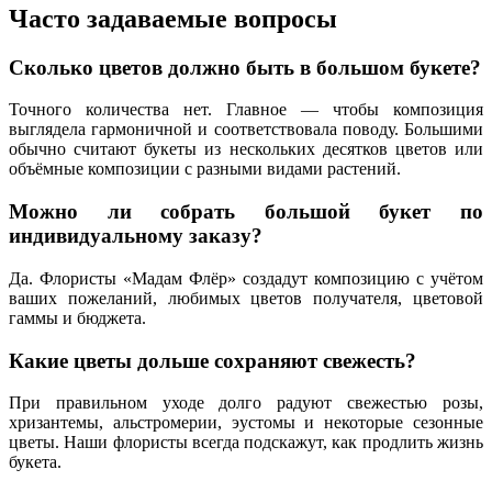
Часто задаваемые вопросы
Сколько цветов должно быть в большом букете?
Точного количества нет. Главное — чтобы композиция
выглядела гармоничной и соответствовала поводу. Большими
обычно считают букеты из нескольких десятков цветов или
объёмные композиции с разными видами растений.
Можно ли собрать большой букет по
индивидуальному заказу?
Да. Флористы «Мадам Флёр» создадут композицию с учётом
ваших пожеланий, любимых цветов получателя, цветовой
гаммы и бюджета.
Какие цветы дольше сохраняют свежесть?
При правильном уходе долго радуют свежестью розы,
хризантемы, альстромерии, эустомы и некоторые сезонные
цветы. Наши флористы всегда подскажут, как продлить жизнь
букета.