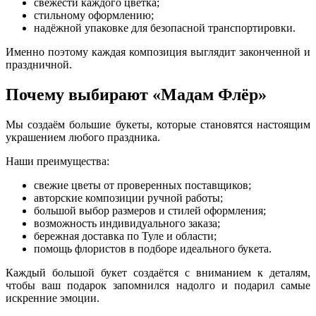
свежести каждого цветка;
стильному оформлению;
надёжной упаковке для безопасной транспортировки.
Именно поэтому каждая композиция выглядит законченной и
праздничной.
Почему выбирают «Мадам Флёр»
Мы создаём большие букеты, которые становятся настоящим
украшением любого праздника.
Наши преимущества:
свежие цветы от проверенных поставщиков;
авторские композиции ручной работы;
большой выбор размеров и стилей оформления;
возможность индивидуального заказа;
бережная доставка по Туле и области;
помощь флористов в подборе идеального букета.
Каждый большой букет создаётся с вниманием к деталям,
чтобы ваш подарок запомнился надолго и подарил самые
искренние эмоции.