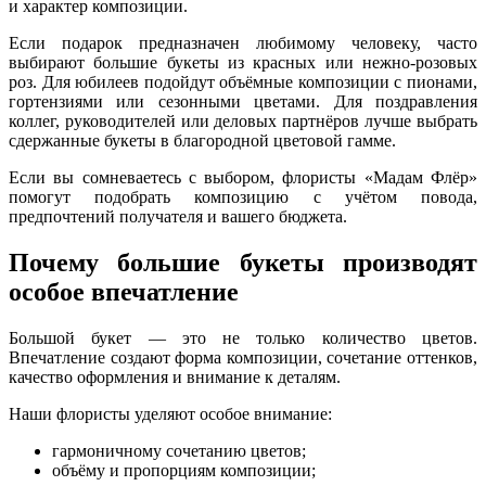
и характер композиции.
Если подарок предназначен любимому человеку, часто
выбирают большие букеты из красных или нежно-розовых
роз. Для юбилеев подойдут объёмные композиции с пионами,
гортензиями или сезонными цветами. Для поздравления
коллег, руководителей или деловых партнёров лучше выбрать
сдержанные букеты в благородной цветовой гамме.
Если вы сомневаетесь с выбором, флористы «Мадам Флёр»
помогут подобрать композицию с учётом повода,
предпочтений получателя и вашего бюджета.
Почему большие букеты производят
особое впечатление
Большой букет — это не только количество цветов.
Впечатление создают форма композиции, сочетание оттенков,
качество оформления и внимание к деталям.
Наши флористы уделяют особое внимание:
гармоничному сочетанию цветов;
объёму и пропорциям композиции;