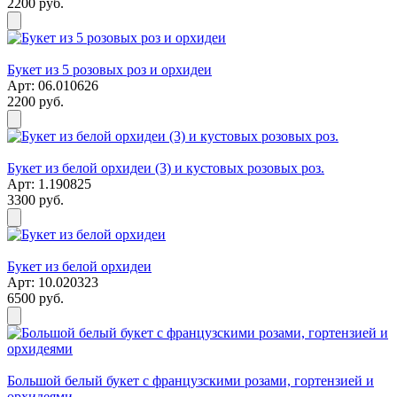
2200 руб.
Букет из 5 розовых роз и орхидеи
Арт: 06.010626
2200 руб.
Букет из белой орхидеи (3) и кустовых розовых роз.
Арт: 1.190825
3300 руб.
Букет из белой орхидеи
Арт: 10.020323
6500 руб.
Большой белый букет с французскими розами, гортензией и
орхидеями