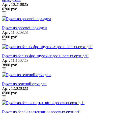
Арт: 10.210825
6700 руб.
Букет из розовой орхидеи
Арт: 11.020323
6500 руб.
Букет из белых французских роз и белых орхидей
Арт: 11.160725
3800 руб.
Букет из зеленой орхидеи
Арт: 12.020323
6500 руб.
Букет из белой гортензии и розовых орхидей