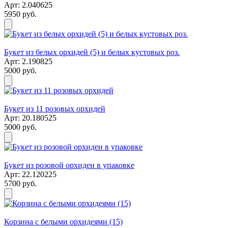
Арт: 2.040625
5950 руб.
Букет из белых орхидей (5) и белых кустовых роз.
Арт: 2.190825
5000 руб.
Букет из 11 розовых орхидей
Арт: 20.180525
5000 руб.
Букет из розовой орхидеи в упаковке
Арт: 22.120225
5700 руб.
Корзина с белыми орхидеями (15)