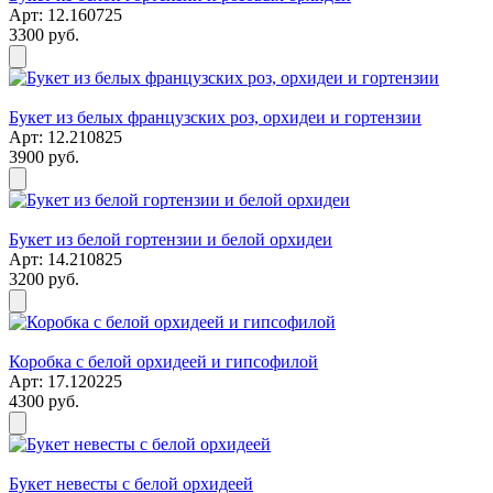
Арт: 12.160725
3300 руб.
Букет из белых французских роз, орхидеи и гортензии
Арт: 12.210825
3900 руб.
Букет из белой гортензии и белой орхидеи
Арт: 14.210825
3200 руб.
Коробка с белой орхидеей и гипсофилой
Арт: 17.120225
4300 руб.
Букет невесты с белой орхидеей