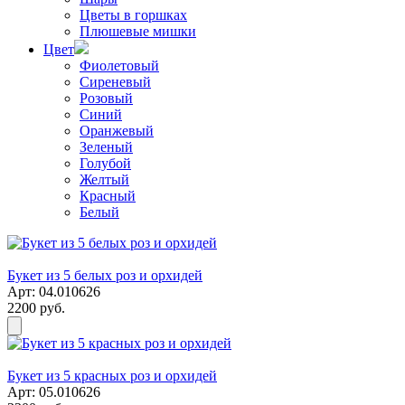
Цветы в горшках
Плюшевые мишки
Цвет
Фиолетовый
Сиреневый
Розовый
Синий
Оранжевый
Зеленый
Голубой
Желтый
Красный
Белый
Букет из 5 белых роз и орхидей
Арт: 04.010626
2200 руб.
Букет из 5 красных роз и орхидей
Арт: 05.010626