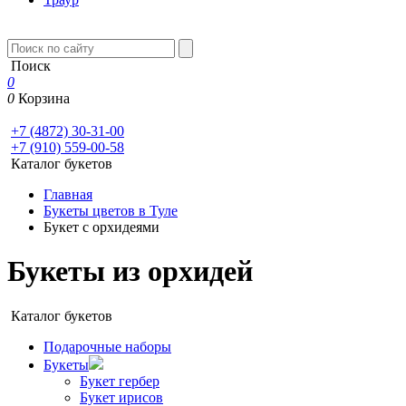
Поиск
0
0
Корзина
+7 (4872) 30-31-00
+7 (910) 559-00-58
Каталог букетов
Главная
Букеты цветов в Туле
Букет с орхидеями
Букеты из орхидей
Каталог букетов
Подарочные наборы
Букеты
Букет гербер
Букет ирисов