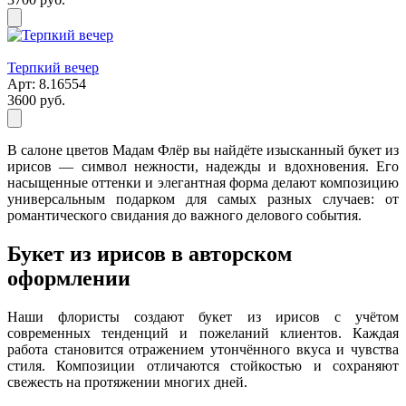
Терпкий вечер
Арт: 8.16554
3600 руб.
В салоне цветов Мадам Флёр вы найдёте изысканный букет из
ирисов — символ нежности, надежды и вдохновения. Его
насыщенные оттенки и элегантная форма делают композицию
универсальным подарком для самых разных случаев: от
романтического свидания до важного делового события.
Букет из ирисов в авторском
оформлении
Наши флористы создают букет из ирисов с учётом
современных тенденций и пожеланий клиентов. Каждая
работа становится отражением утончённого вкуса и чувства
стиля. Композиции отличаются стойкостью и сохраняют
свежесть на протяжении многих дней.