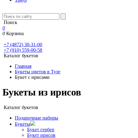
Поиск
0
0
Корзина
+7 (4872) 30-31-00
+7 (910) 559-00-58
Каталог букетов
Главная
Букеты цветов в Туле
Букет с ирисами
Букеты из ирисов
Каталог букетов
Подарочные наборы
Букеты
Букет гербер
Букет ирисов