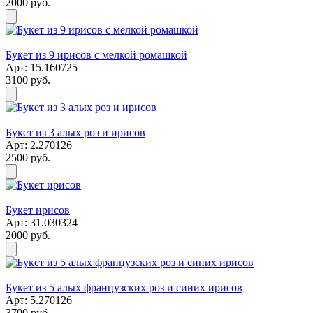
2000 руб.
Букет из 9 ирисов с мелкой ромашкой
Арт: 15.160725
3100 руб.
Букет из 3 алых роз и ирисов
Арт: 2.270126
2500 руб.
Букет ирисов
Арт: 31.030324
2000 руб.
Букет из 5 алых французских роз и синих ирисов
Арт: 5.270126
3700 руб.