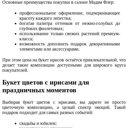
Основные преимущества покупки в салоне Мадам Флер:
профессиональное оформление, подчеркивающее
красоту каждого лепестка;
богатая палитра оттенков от нежно-голубых до
глубоких фиолетовых;
использование только свежих растений премиум-
класса;
возможность дополнить подарок декоративными
элементами или аксессуарами.
При этом цена на букет ирисов остаётся привлекательной, что
делает такие композиции доступными для широкого круга
покупателей.
Букет цветов с ирисами для
праздничных моментов
Выбирая букет цветов с ирисами, вы дарите не просто
цветочную композицию, а целый спектр эмоций. Такой
подарок подходит для самых разных событий:
свадьбы и юбилеи;