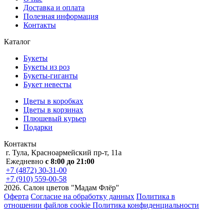
Доставка и оплата
Полезная информация
Контакты
Каталог
Букеты
Букеты из роз
Букеты-гиганты
Букет невесты
Цветы в коробках
Цветы в корзинах
Плюшевый курьер
Подарки
Контакты
г. Тула, Красноармейский пр-т, 11а
Ежедневно
с 8:00 до 21:00
+7 (4872) 30-31-00
+7 (910) 559-00-58
2026. Салон цветов "Мадам Флёр"
Оферта
Согласие на обработку данных
Политика в
отношении файлов cookie
Политика конфиденциальности