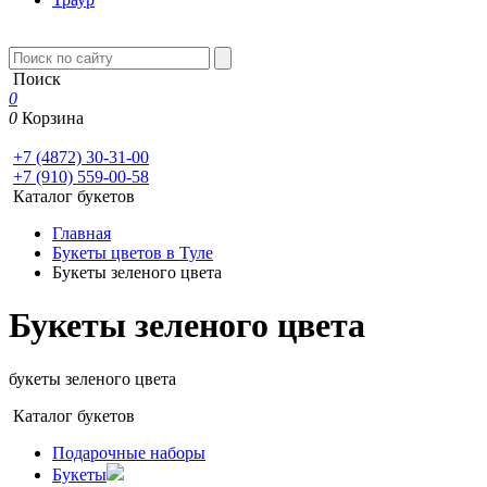
Поиск
0
0
Корзина
+7 (4872) 30-31-00
+7 (910) 559-00-58
Каталог букетов
Главная
Букеты цветов в Туле
Букеты зеленого цвета
Букеты зеленого цвета
букеты зеленого цвета
Каталог букетов
Подарочные наборы
Букеты