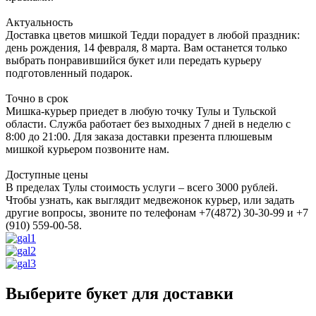
Актуальность
Доставка цветов мишкой Тедди порадует в любой праздник:
день рождения, 14 февраля, 8 марта. Вам останется только
выбрать понравившийся букет или передать курьеру
подготовленный подарок.
Точно в срок
Мишка-курьер приедет в любую точку Тулы и Тульской
области. Служба работает без выходных 7 дней в неделю с
8:00 до 21:00. Для заказа доставки презента плюшевым
мишкой курьером позвоните нам.
Доступные цены
В пределах Тулы стоимость услуги – всего 3000 рублей.
Чтобы узнать, как выглядит медвежонок курьер, или задать
другие вопросы, звоните по телефонам +7(4872) 30-30-99 и +7
(910) 559-00-58.
Выберите букет для доставки