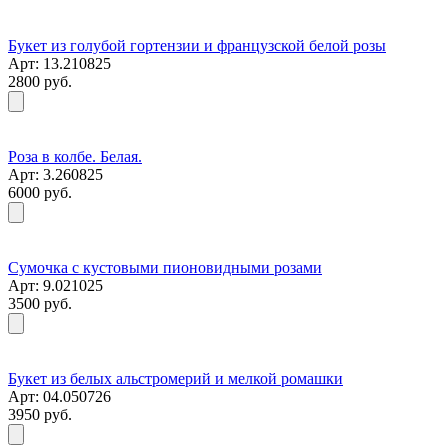
Букет из голубой гортензии и французской белой розы
Арт: 13.210825
2800 руб.
Роза в колбе. Белая.
Арт: 3.260825
6000 руб.
Сумочка с кустовыми пионовидными розами
Арт: 9.021025
3500 руб.
Букет из белых альстромерий и мелкой ромашки
Арт: 04.050726
3950 руб.