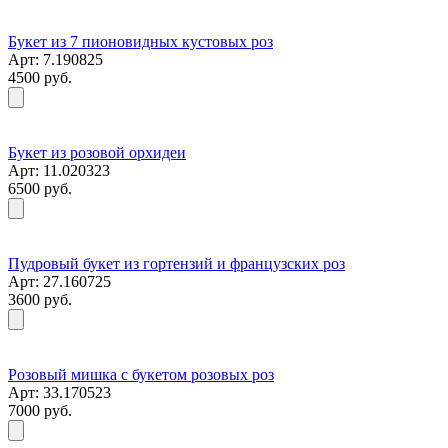
Букет из 7 пионовидных кустовых роз
Арт: 7.190825
4500 руб.
Букет из розовой орхидеи
Арт: 11.020323
6500 руб.
Пудровый букет из гортензий и французских роз
Арт: 27.160725
3600 руб.
Розовый мишка с букетом розовых роз
Арт: 33.170523
7000 руб.