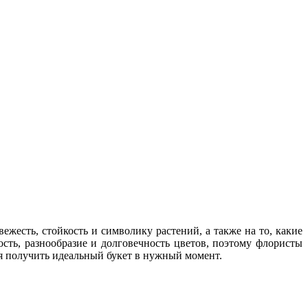
ежесть, стойкость и символику растений, а также на то, какие
сть, разнообразие и долговечность цветов, поэтому флористы
я получить идеальный букет в нужный момент.