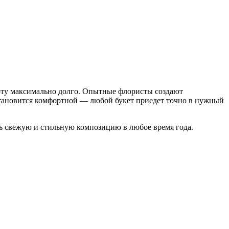
оту максимально долго. Опытные флористы создают
становится комфортной — любой букет приедет точно в нужный
ть свежую и стильную композицию в любое время года.