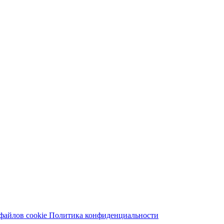
файлов cookie
Политика конфиденциальности