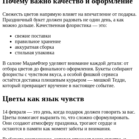
Почему важно качество и оформление
Свежесть цветов напрямую влияет на впечатление от подарка.
Праздничный букет должен радовать не один день, а как
можно дольше. Качественная флористика — это:
свежие поставки
правильное хранение
аккуратная сборка
стильная упаковка
В салоне МадамФлер уделяют внимание каждой детали: от
отбора цветов до финального оформления. Букеты собирают
флористы с чувством вкуса, а особой фишкой сервиса
остаётся доставка плюшевым курьером — мишкой Тедди,
который превращает вручение в настоящее событие.
Цветы как язык чувств
14 февраля — это день, когда подарок должен говорить за вас.
Цветы помогают выразить то, что сложно сформулировать.
Они создают атмосферу праздника, трогают сердце и
остаются в памяти как момент заботы и внимания.