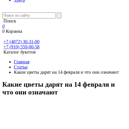
Поиск
0
0
Корзина
+7 (4872) 30-31-00
+7 (910) 559-00-58
Каталог букетов
Главная
Статьи
Какие цветы дарят на 14 февраля и что они означают
Какие цветы дарят на 14 февраля и
что они означают