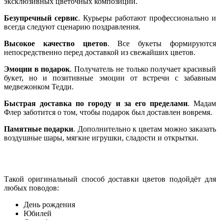
эксклюзивных цветочных композиций.
Безупречный сервис
. Курьеры работают профессионально и
всегда следуют сценарию поздравления.
Высокое качество цветов
. Все букеты формируются
непосредственно перед доставкой из свежайших цветов.
Эмоции в подарок
. Получатель не только получает красивый
букет, но и позитивные эмоции от встречи с забавным
медвежонком Тедди.
Быстрая доставка по городу и за его пределами
. Мадам
Флер заботится о том, чтобы подарок был доставлен вовремя.
Памятные подарки
. Дополнительно к цветам можно заказать
воздушные шары, мягкие игрушки, сладости и открытки.
Такой оригинальный способ доставки цветов подойдёт для
любых поводов:
День рождения
Юбилей