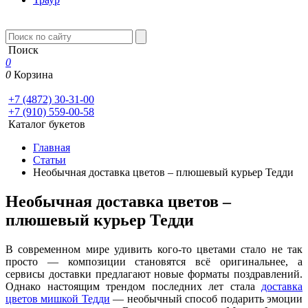
Поиск
0
0
Корзина
+7 (4872) 30-31-00
+7 (910) 559-00-58
Каталог букетов
Главная
Статьи
Необычная доставка цветов – плюшевый курьер Тедди
Необычная доставка цветов –
плюшевый курьер Тедди
В современном мире удивить кого-то цветами стало не так
просто — композиции становятся всё оригинальнее, а
сервисы доставки предлагают новые форматы поздравлений.
Однако настоящим трендом последних лет стала
доставка
цветов мишкой Тедди
— необычный способ подарить эмоции