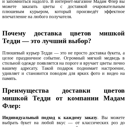
и запомниться надолго. В интернет-магазине Мадам Флер вы
можете заказать цветы с доставкой очаровательным
плюшевым курьером, который произведёт эффектное
впечатление на любого получателя.
Почему доставка цветов мишкой
Тедди — это лучший выбор?
Плюшевый курьер Тедди — это не просто доставка букета, а
целое праздничное событие. Огромный мягкий медведь в
стильной одежде появляется на пороге и вручает цветы лично
вашему адресату. Такой подарок поднимает настроение,
удивляет и становится поводом для ярких фото и видео на
память.
Преимущества доставки цветов
мишкой Тедди от компании Мадам
Флер:
Индивидуальный подход к каждому заказу
. Вы можете
выбрать букет на любой вкус — от классических роз до