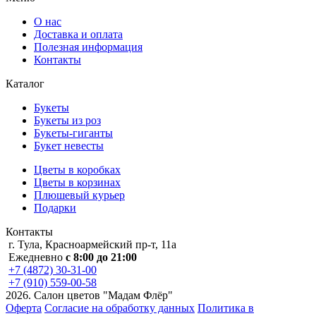
О нас
Доставка и оплата
Полезная информация
Контакты
Каталог
Букеты
Букеты из роз
Букеты-гиганты
Букет невесты
Цветы в коробках
Цветы в корзинах
Плюшевый курьер
Подарки
Контакты
г. Тула, Красноармейский пр-т, 11а
Ежедневно
с 8:00 до 21:00
+7 (4872) 30-31-00
+7 (910) 559-00-58
2026. Салон цветов "Мадам Флёр"
Оферта
Согласие на обработку данных
Политика в