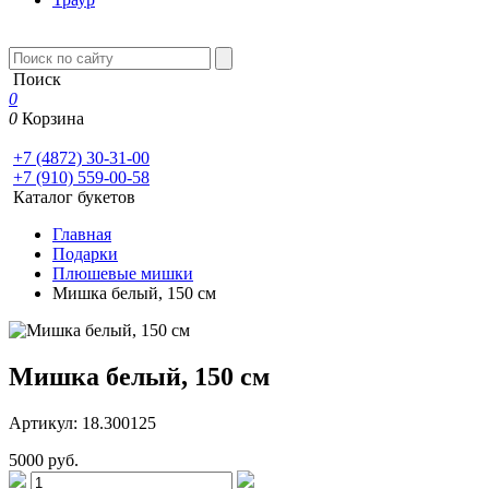
Поиск
0
0
Корзина
+7 (4872) 30-31-00
+7 (910) 559-00-58
Каталог букетов
Главная
Подарки
Плюшевые мишки
Мишка белый, 150 см
Мишка белый, 150 см
Артикул: 18.300125
5000 руб.