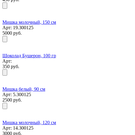
Мишка молочный, 150 см
Арт: 19.300125
5000 руб.
Шоколад Бушерон, 100 гр
Арт:
350 руб.
Мишка белый, 90 см
Арт: 5.300125
2500 руб.
Мишка молочный, 120 см
Арт: 14.300125
3000 руб.