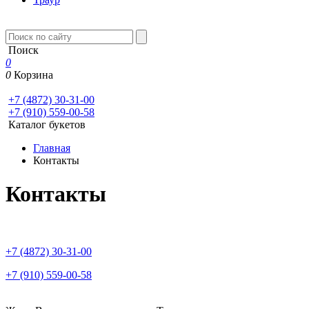
Поиск
0
0
Корзина
+7 (4872) 30-31-00
+7 (910) 559-00-58
Каталог букетов
Главная
Контакты
Контакты
+7 (4872) 30-31-00
+7 (910) 559-00-58