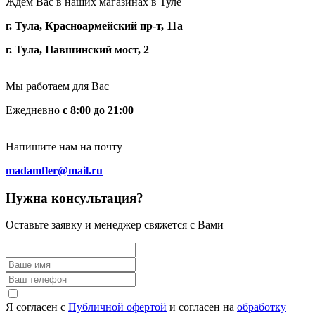
Ждем Вас в наших магазинах в Туле
г. Тула, Красноармейский пр-т, 11а
г. Тула, Павшинский мост, 2
Мы работаем для Вас
Ежедневно
с 8:00 до 21:00
Напишите нам на почту
madamfler@mail.ru
Нужна консультация?
Оставьте заявку и менеджер свяжется с Вами
Я согласен с
Публичной офертой
и согласен на
обработку